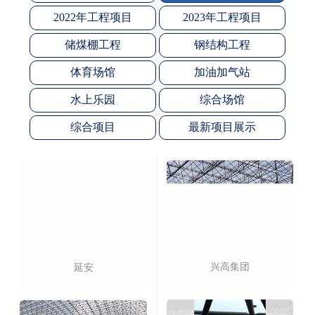
2022年工程项目
2023年工程项目
储煤棚工程
钢结构工程
体育场馆
加油加气站
水上乐园
综合场馆
综合项目
最新项目展示
兴高集团
延安