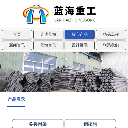
首页
走进蓝海
核心产品
精品工程
新闻资讯
蓝海资信
设计展示
联系我们
产品展示
各类网架
钢结构