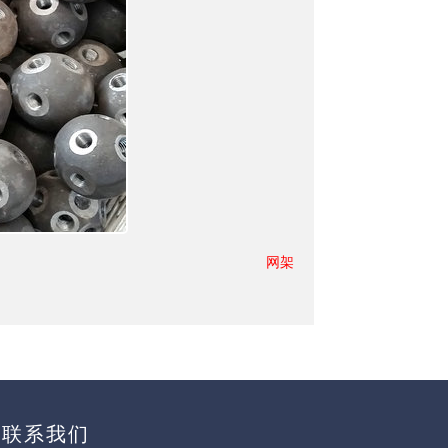
网架
联系我们