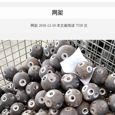
网架
网架 2018-12-10 本文被阅读 7558 次