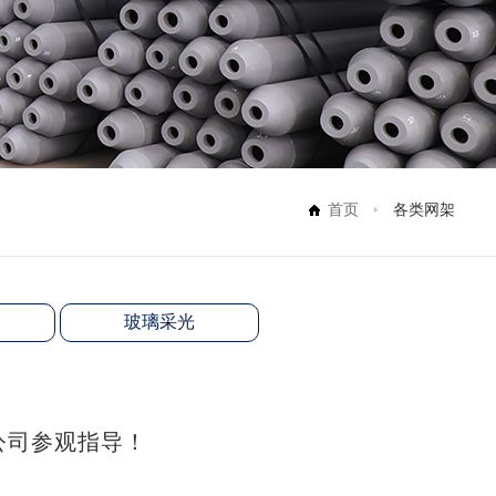
首页
各类网架
玻璃采光
公司参观指导！