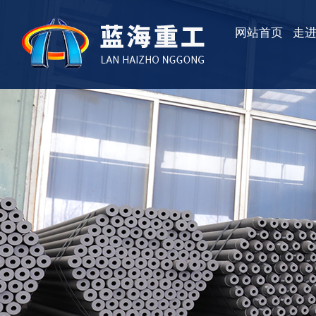
网站首页
走