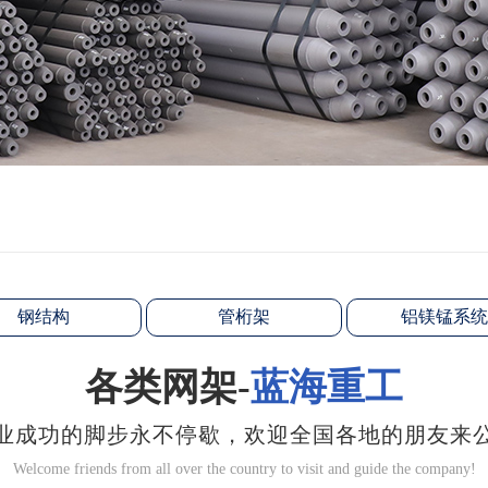
钢结构
管桁架
铝镁锰系统
各类网架-
蓝海重工
业成功的脚步永不停歇，欢迎全国各地的朋友来
Welcome friends from all over the country to visit and guide the company!