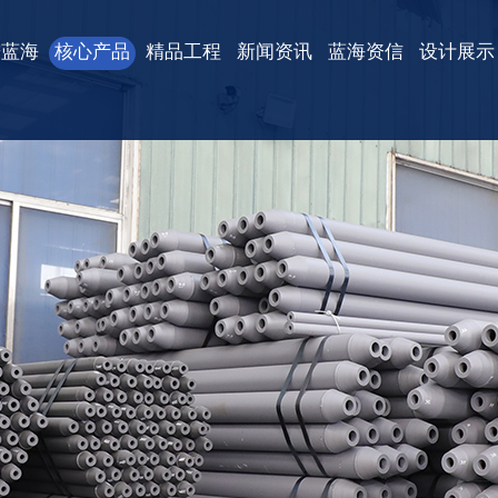
进蓝海
核心产品
精品工程
新闻资讯
蓝海资信
设计展示