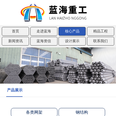
首页
走进蓝海
核心产品
精品工程
新闻资讯
蓝海资信
设计展示
联系我们
产品展示
各类网架
钢结构