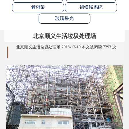
管桁架
铝镁锰系统
玻璃采光
北京顺义生活垃圾处理场
北京顺义生活垃圾处理场 2018-12-10 本文被阅读 7293 次