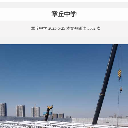
章丘中学
章丘中学 2023-6-25 本文被阅读 3562 次