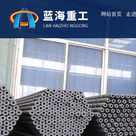
网站首页
走