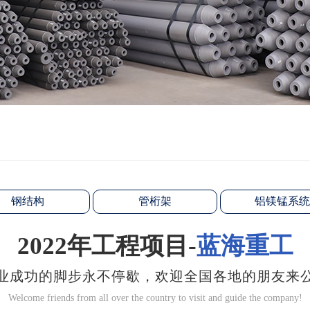
钢结构
管桁架
铝镁锰系统
2022年工程项目-
蓝海重工
业成功的脚步永不停歇，欢迎全国各地的朋友来
Welcome friends from all over the country to visit and guide the company!