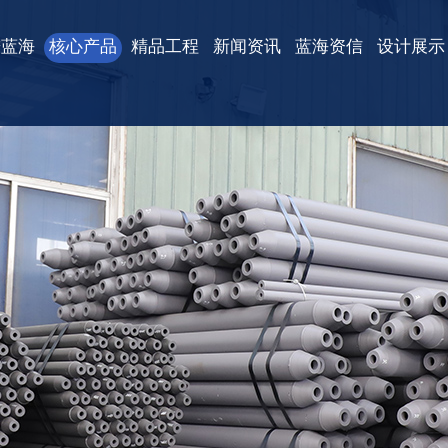
进蓝海
核心产品
精品工程
新闻资讯
蓝海资信
设计展示