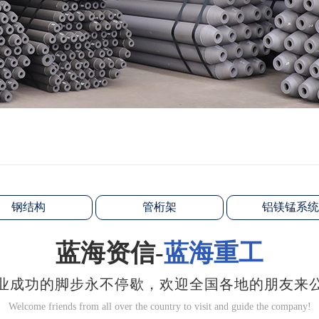
钢结构
管桁架
铝镁锰系统
蓝海资信-
蓝海重工
业成功的脚步永不停歇，欢迎全国各地的朋友来
Welcome friends from all over the country to visit and guide the company!