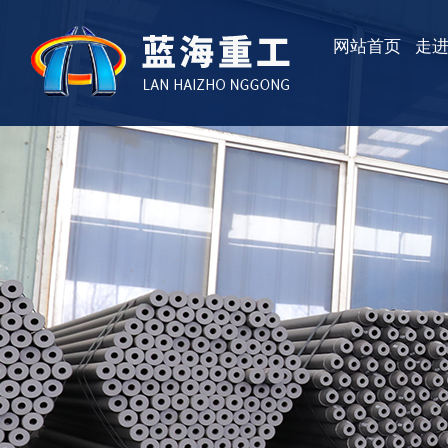
网站首页
走