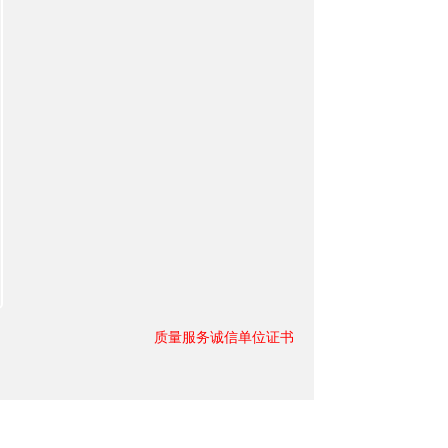
质量服务诚信单位证书