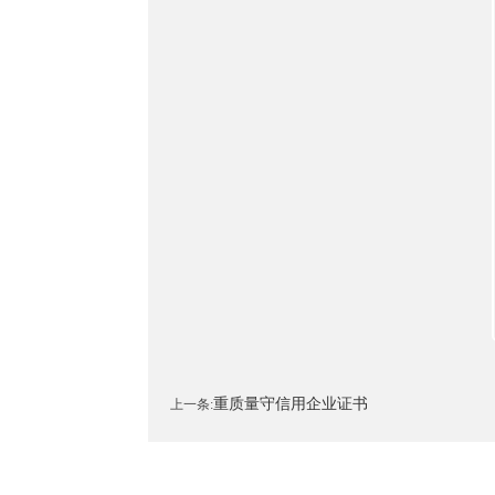
重质量守信用企业证书
上一条: