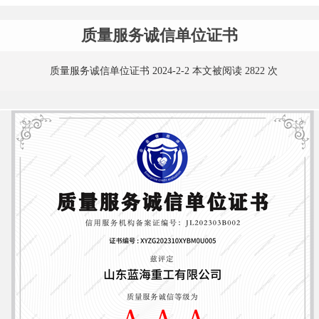
质量服务诚信单位证书
质量服务诚信单位证书 2024-2-2 本文被阅读 2822 次